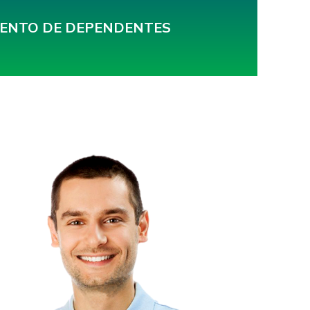
MENTO DE DEPENDENTES