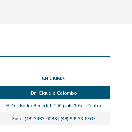
CRICIÚMA:
Dr. Claudio Colombo
R. Cel. Pedro Benedet, 190 (sala 305) - Centro
Fone: (48) 3433-0088 | (48) 99933-6567