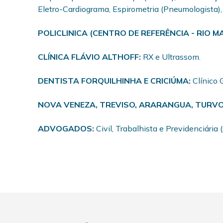
Eletro-Cardiograma, Espirometria (Pneumologista)
POLICLINICA (CENTRO DE REFERÊNCIA - RIO M
CLÍNICA FLÁVIO ALTHOFF:
RX e Ultrassom.
DENTISTA FORQUILHINHA E CRICIÚMA:
Clínico 
NOVA VENEZA, TREVISO, ARARANGUA, TURVO
ADVOGADOS:
Civil, Trabalhista e Previdenciária