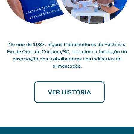
No ano de 1987, alguns trabalhadores do Pastifício
Fio de Ouro de Criciúma/SC, articulam a fundação da
associação dos trabalhadores nas indústrias da
alimentação.
VER HISTÓRIA