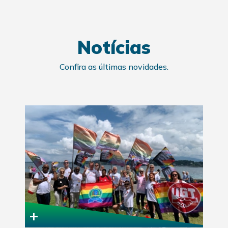
Notícias
Confira as últimas novidades.
+