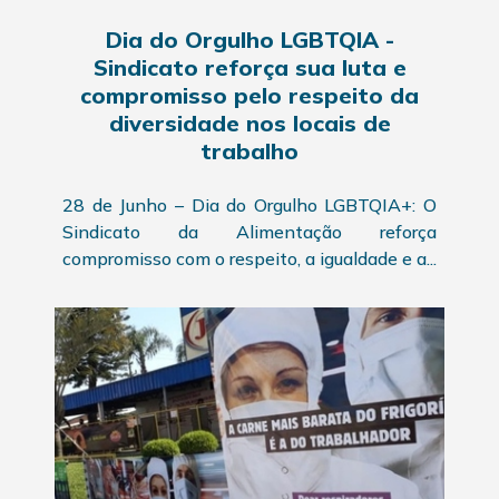
Dia do Orgulho LGBTQIA -
Sindicato reforça sua luta e
compromisso pelo respeito da
diversidade nos locais de
trabalho
28 de Junho – Dia do Orgulho LGBTQIA+: O
Sindicato da Alimentação reforça
compromisso com o respeito, a igualdade e a...