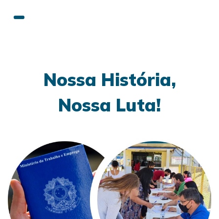
Nossa História,
Nossa Luta!