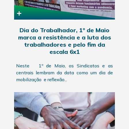
+
Dia do Trabalhador, 1º de Maio
marca a resistência e a luta dos
trabalhadores e pelo fim da
escala 6x1
Neste 1º de Maio, os Sindicatos e as
centrais lembram da data como um dia de
mobilização e reflexão...