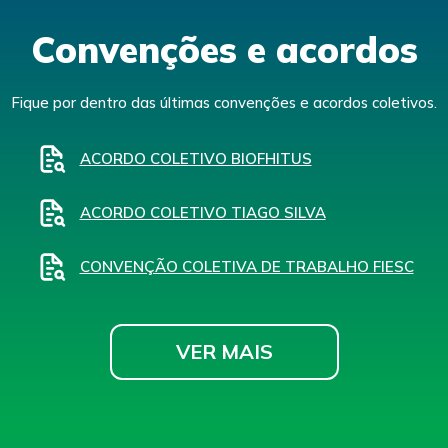
Convenções e acordos
Fique por dentro das últimas convenções e acordos coletivos.
ACORDO COLETIVO BIOFHITUS
ACORDO COLETIVO TIAGO SILVA
CONVENÇÃO COLETIVA DE TRABALHO FIESC
VER MAIS