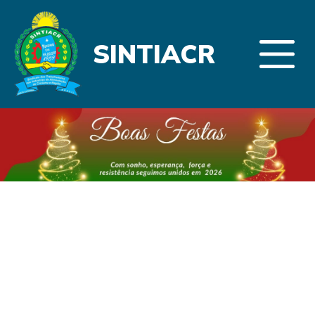
SINTIACR