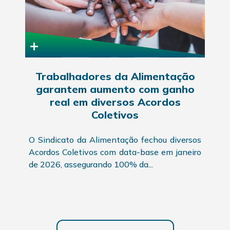
+
Trabalhadores da Alimentação
garantem aumento com ganho
real em diversos Acordos
Coletivos
O Sindicato da Alimentação fechou diversos
Acordos Coletivos com data-base em janeiro
de 2026, assegurando 100% da...