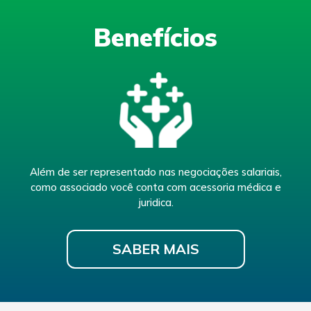
Benefícios
Além de ser representado nas negociações salariais,
como associado você conta com acessoria médica e
juridica.
SABER MAIS