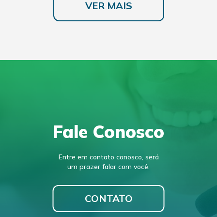
VER MAIS
Fale Conosco
Entre em contato conosco, será
um prazer falar com você.
CONTATO